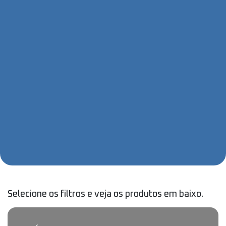
Selecione os filtros e veja os produtos em baixo.