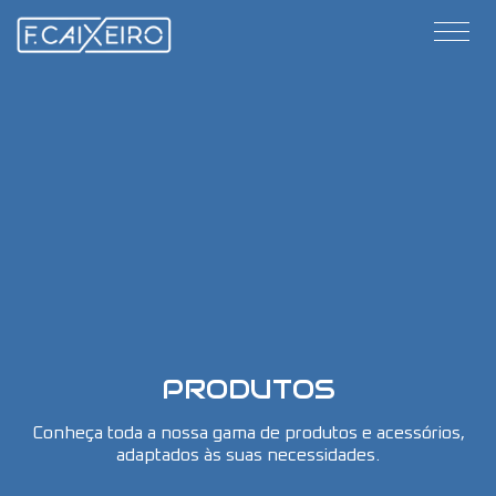
PRODUTOS
Conheça toda a nossa gama de produtos e acessórios,
adaptados às suas necessidades.