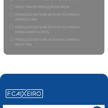
INDÚSTRIA DE PRODUÇÃO DE RÁFIA
PRODUÇÃO DE FILME DE PLÁSTICO PARA A
AGRICULTURA
PRODUÇÃO DE FILME DE PLÁSTICO PARA A
EMBALAGEM FLEXÍVEL
PRODUÇÃO DE FILME DE PLÁSTICO PARA A
INDÚSTRIA