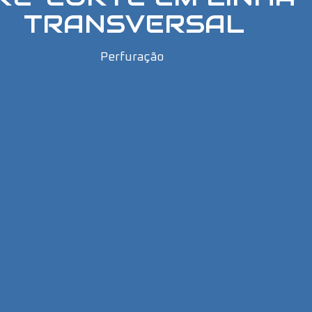
TRANSVERSAL
Perfuração