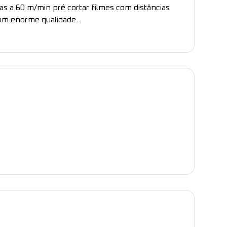
s a 60 m/min pré cortar filmes com distâncias
m enorme qualidade.