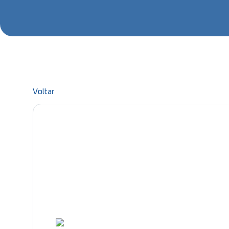
Voltar