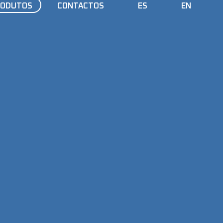
RODUTOS
CONTACTOS
ES
EN