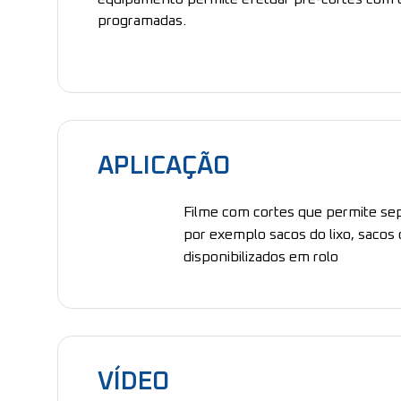
programadas.
APLICAÇÃO
Filme com cortes que permite sep
por exemplo sacos do lixo, sacos
disponibilizados em rolo
VÍDEO