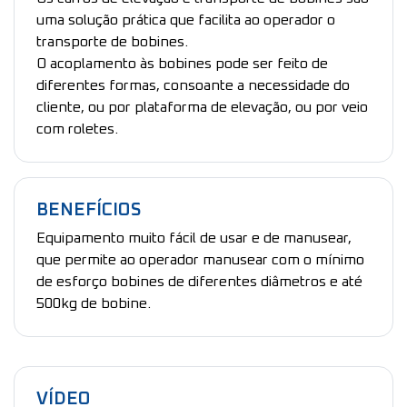
uma solução prática que facilita ao operador o
transporte de bobines.
O acoplamento às bobines pode ser feito de
diferentes formas, consoante a necessidade do
cliente, ou por plataforma de elevação, ou por veio
com roletes.
BENEFÍCIOS
Equipamento muito fácil de usar e de manusear,
que permite ao operador manusear com o mínimo
de esforço bobines de diferentes diâmetros e até
500kg de bobine.
VÍDEO