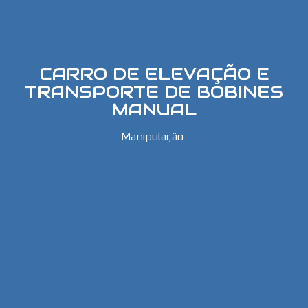
CARRO DE ELEVAÇÃO E
TRANSPORTE DE BOBINES
MANUAL
Manipulação