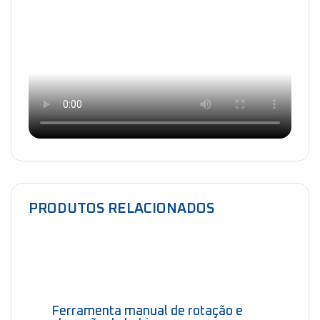
PRODUTOS RELACIONADOS
Ferramenta manual de rotação e