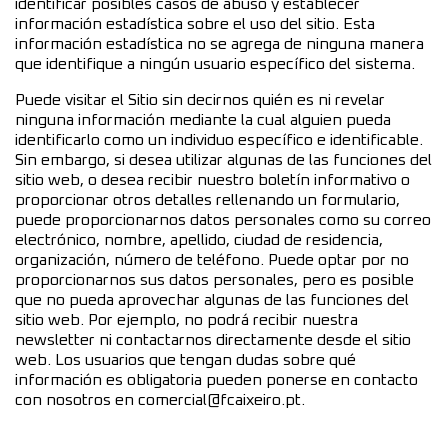
identificar posibles casos de abuso y establecer
información estadística sobre el uso del sitio. Esta
información estadística no se agrega de ninguna manera
que identifique a ningún usuario específico del sistema.
Puede visitar el Sitio sin decirnos quién es ni revelar
ninguna información mediante la cual alguien pueda
identificarlo como un individuo específico e identificable.
Sin embargo, si desea utilizar algunas de las funciones del
sitio web, o desea recibir nuestro boletín informativo o
proporcionar otros detalles rellenando un formulario,
puede proporcionarnos datos personales como su correo
electrónico, nombre, apellido, ciudad de residencia,
organización, número de teléfono. Puede optar por no
proporcionarnos sus datos personales, pero es posible
que no pueda aprovechar algunas de las funciones del
sitio web. Por ejemplo, no podrá recibir nuestra
newsletter ni contactarnos directamente desde el sitio
web. Los usuarios que tengan dudas sobre qué
información es obligatoria pueden ponerse en contacto
con nosotros en comercial@fcaixeiro.pt.