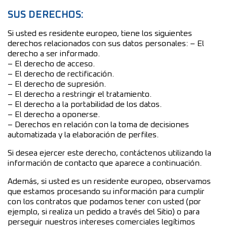
SUS DERECHOS:
Si usted es residente europeo, tiene los siguientes
derechos relacionados con sus datos personales: – El
derecho a ser informado.
– El derecho de acceso.
– El derecho de rectificación.
– El derecho de supresión.
– El derecho a restringir el tratamiento.
– El derecho a la portabilidad de los datos.
– El derecho a oponerse.
– Derechos en relación con la toma de decisiones
automatizada y la elaboración de perfiles.
Si desea ejercer este derecho, contáctenos utilizando la
información de contacto que aparece a continuación.
Además, si usted es un residente europeo, observamos
que estamos procesando su información para cumplir
con los contratos que podamos tener con usted (por
ejemplo, si realiza un pedido a través del Sitio) o para
perseguir nuestros intereses comerciales legítimos