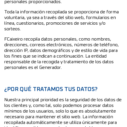
personales proporcionados.
Toda la información recopilada se proporciona de forma
voluntaria, ya sea a través del sitio web, formularios en
línea, cuestionarios, promociones de servicios y/o
sorteos.
FCaixeiro recopila datos personales, como nombres,
direcciones, correos electrónicos, números de teléfono,
dirección IP, datos demográficos y de estilo de vida para
los fines que se indican a continuación. La entidad
responsable de la recogida y tratamiento de los datos
personales es el Generador.
¿POR QUÉ TRATAMOS TUS DATOS?
Nuestra principal prioridad es la seguridad de los datos de
los clientes y, como tal, solo podemos procesar datos
mínimos de los usuarios, solo lo que es absolutamente
necesario para mantener el sitio web. La información
recopilada automáticamente se utiliza únicamente para