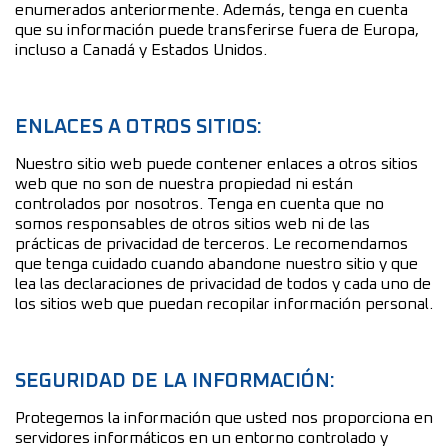
enumerados anteriormente. Además, tenga en cuenta
que su información puede transferirse fuera de Europa,
incluso a Canadá y Estados Unidos.
ENLACES A OTROS SITIOS:
Nuestro sitio web puede contener enlaces a otros sitios
web que no son de nuestra propiedad ni están
controlados por nosotros. Tenga en cuenta que no
somos responsables de otros sitios web ni de las
prácticas de privacidad de terceros. Le recomendamos
que tenga cuidado cuando abandone nuestro sitio y que
lea las declaraciones de privacidad de todos y cada uno de
los sitios web que puedan recopilar información personal.
SEGURIDAD DE LA INFORMACIÓN:
Protegemos la información que usted nos proporciona en
servidores informáticos en un entorno controlado y