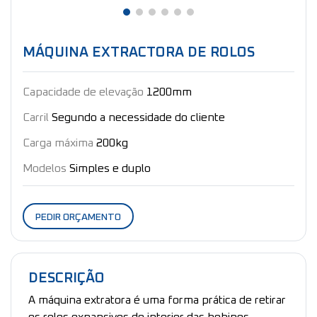
MÁQUINA EXTRACTORA DE ROLOS
Capacidade de elevação
1200mm
Carril
Segundo a necessidade do cliente
Carga máxima
200kg
Modelos
Simples e duplo
PEDIR ORÇAMENTO
DESCRIÇÃO
A máquina extratora é uma forma prática de retirar