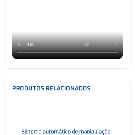
PRODUTOS RELACIONADOS
Sistema automático de manipulação
C