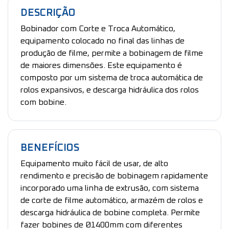
DESCRIÇÃO
Bobinador com Corte e Troca Automático,
equipamento colocado no final das linhas de
produção de filme, permite a bobinagem de filme
de maiores dimensões. Este equipamento é
composto por um sistema de troca automática de
rolos expansivos, e descarga hidráulica dos rolos
com bobine.
BENEFÍCIOS
Equipamento muito fácil de usar, de alto
rendimento e precisão de bobinagem rapidamente
incorporado uma linha de extrusão, com sistema
de corte de filme automático, armazém de rolos e
descarga hidráulica de bobine completa. Permite
fazer bobines de Ø1400mm com diferentes