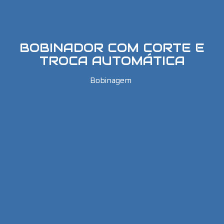
BOBINADOR COM CORTE E
TROCA AUTOMÁTICA
Bobinagem