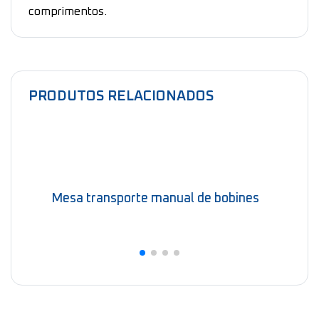
comprimentos.
PRODUTOS RELACIONADOS
Mesa transporte manual de bobines