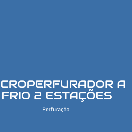
ICROPERFURADOR A
FRIO 2 ESTAÇÕES
Perfuração