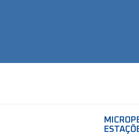
MICROPE
ESTAÇÕ