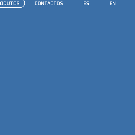
RODUTOS
CONTACTOS
ES
EN