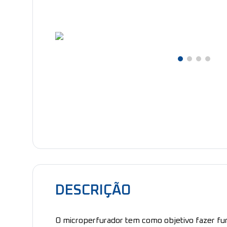
DESCRIÇÃO
O microperfurador tem como objetivo fazer f