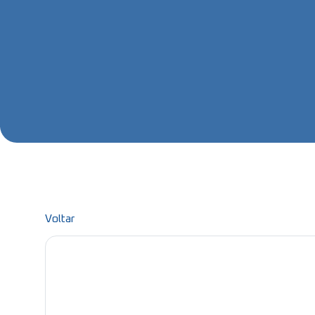
Voltar