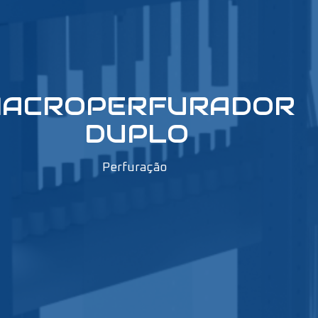
ACROPERFURADOR
DUPLO
Perfuração