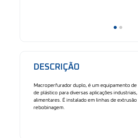
DESCRIÇÃO
Macroperfurador duplo, é um equipamento de 
de plástico para diversas aplicações industriais
alimentares. É instalado em linhas de extrusão
rebobinagem.