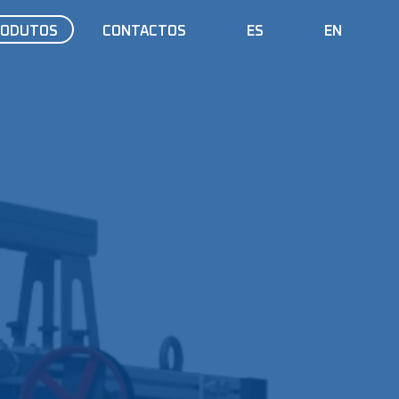
RODUTOS
CONTACTOS
ES
EN