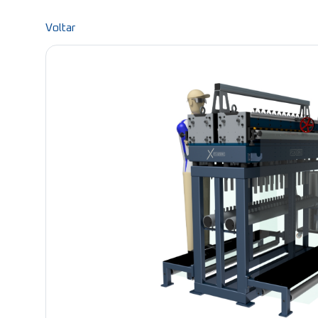
Voltar