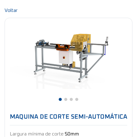
Voltar
MAQUINA DE CORTE SEMI-AUTOMÁTICA
Largura mínima de corte
50mm