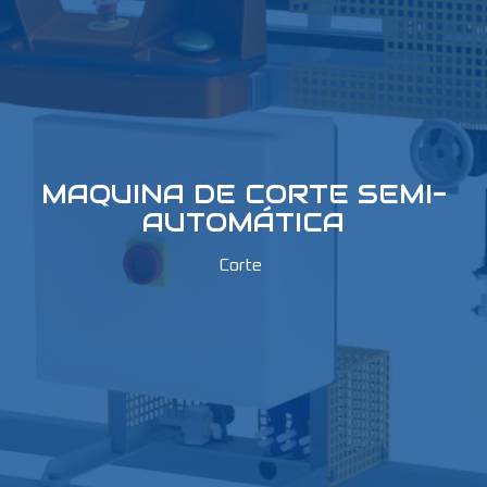
MAQUINA DE CORTE SEMI-
AUTOMÁTICA
Corte