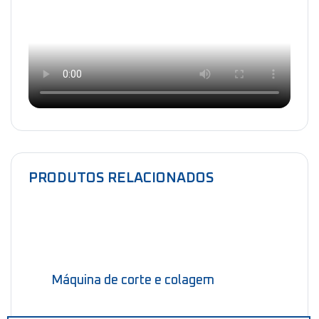
PRODUTOS RELACIONADOS
Máquina de corte e colagem