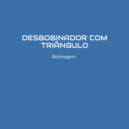
DESBOBINADOR COM
TRIÂNGULO
Bobinagem