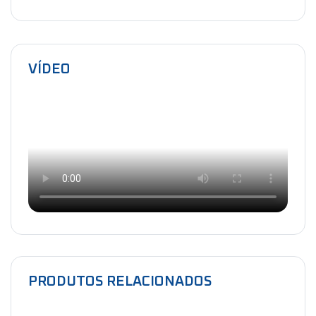
VÍDEO
PRODUTOS RELACIONADOS