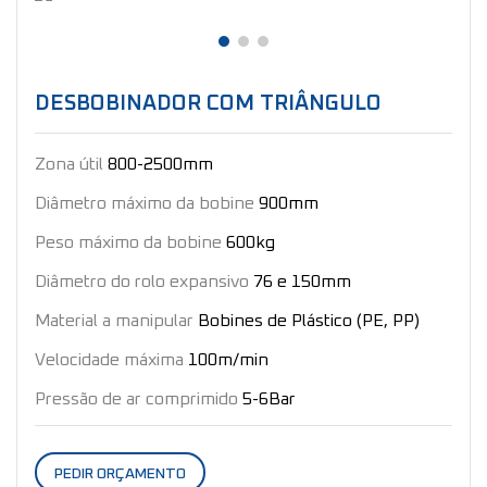
DESBOBINADOR COM TRIÂNGULO
Zona útil
800-2500mm
Diâmetro máximo da bobine
900mm
Peso máximo da bobine
600kg
Diâmetro do rolo expansivo
76 e 150mm
Material a manipular
Bobines de Plástico (PE, PP)
Velocidade máxima
100m/min
Pressão de ar comprimido
5-6Bar
PEDIR ORÇAMENTO