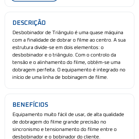
DESCRIÇÃO
Desbobinador de Triângulo é uma quase máquina
com a finalidade de dobrar o filme ao centro. A sua
estrutura divide-se em dois elementos: o
desbobinador e o triângulo. Com o controlo da
tensão e o alinhamento do filme, obtém-se uma
dobragem perfeita. O equipamento é integrado no
início de uma linha de bobinagem de filme.
BENEFÍCIOS
Equipamento muito fácil de usar, de alta qualidade
de dobragem do filme grande precisão no
sincronismo e tensionamento do filme entre o
desbobinador e o bobinador do cliente.