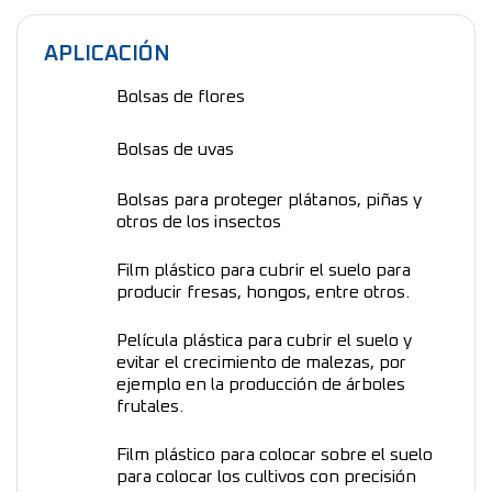
APLICACIÓN
Bolsas de flores
Bolsas de uvas
Bolsas para proteger plátanos, piñas y
otros de los insectos
Film plástico para cubrir el suelo para
producir fresas, hongos, entre otros.
Película plástica para cubrir el suelo y
evitar el crecimiento de malezas, por
ejemplo en la producción de árboles
frutales.
Film plástico para colocar sobre el suelo
para colocar los cultivos con precisión