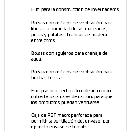
Film para la construcción de invernaderos
Bolsas con orificios de ventilación para
liberar la humedad de las manzanas,
peras y patatas. Troncos de madera
entre otros
Bolsas con agujeros para drenaje de
agua.
Bolsas con orificios de ventilación para
hierbas frescas.
Film plástico perforado utilizada como
cubierta para cajas de cartón, para que
los productos puedan ventilarse.
Caja de PET macroperforada para
permitir la ventilación del envase, por
ejemplo envase de tomate