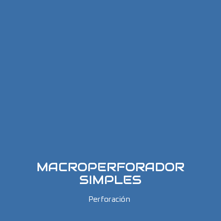
MACROPERFORADOR
SIMPLES
Perforación