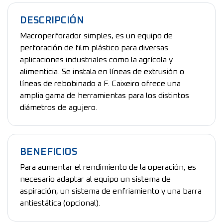
DESCRIPCIÓN
Macroperforador simples, es un equipo de
perforación de film plástico para diversas
aplicaciones industriales como la agrícola y
alimenticia. Se instala en líneas de extrusión o
líneas de rebobinado a F. Caixeiro ofrece una
amplia gama de herramientas para los distintos
diámetros de agujero.
BENEFICIOS
Para aumentar el rendimiento de la operación, es
necesario adaptar al equipo un sistema de
aspiración, un sistema de enfriamiento y una barra
antiestática (opcional).