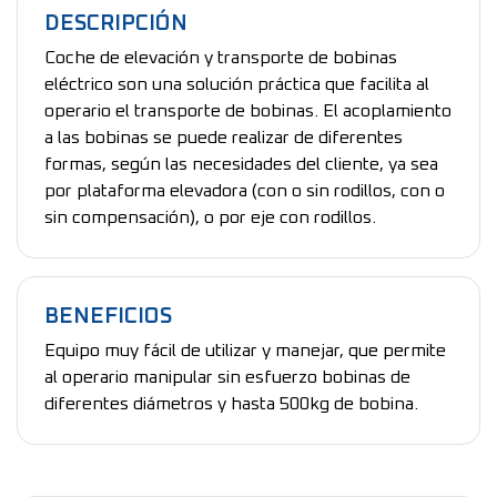
DESCRIPCIÓN
Coche de elevación y transporte de bobinas
eléctrico son una solución práctica que facilita al
operario el transporte de bobinas. El acoplamiento
a las bobinas se puede realizar de diferentes
formas, según las necesidades del cliente, ya sea
por plataforma elevadora (con o sin rodillos, con o
sin compensación), o por eje con rodillos.
BENEFICIOS
Equipo muy fácil de utilizar y manejar, que permite
al operario manipular sin esfuerzo bobinas de
diferentes diámetros y hasta 500kg de bobina.