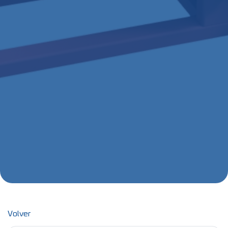
Volver