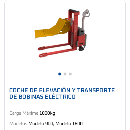
COCHE DE ELEVACIÓN Y TRANSPORTE
DE BOBINAS ELÉCTRICO
Carga Máxima
1000kg
Modelos
Modelo 900, Modelo 1600