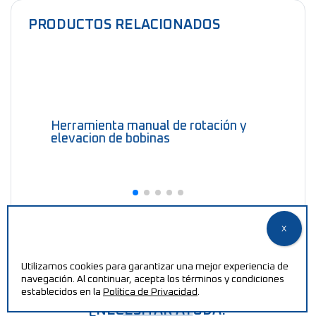
PRODUCTOS RELACIONADOS
Herramienta manual de rotación y
elevacion de bobinas
Utilizamos cookies para garantizar una mejor experiencia de
navegación. Al continuar, acepta los términos y condiciones
establecidos en la
Política de Privacidad
.
¿NECESITAR AYUDA?