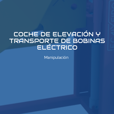
COCHE DE ELEVACIÓN Y
TRANSPORTE DE BOBINAS
ELÉCTRICO
Manipulación