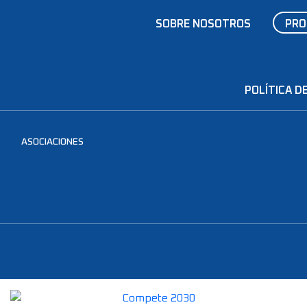
SOBRE NOSOTROS
PRO
POLÍTICA DE
ASOCIACIONES