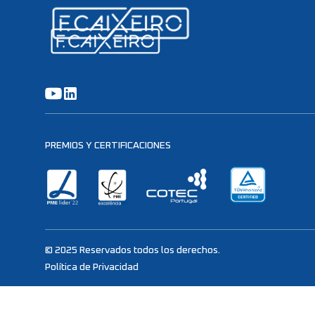
PREMIOS Y CERTIFICACIONES
© 2025 Reservados todos los derechos.
Política de Privacidad