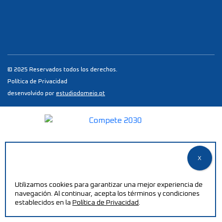
© 2025 Reservados todos los derechos.
Política de Privacidad
desenvolvido por
estudiodomeio.pt
Utilizamos cookies para garantizar una mejor experiencia de
navegación. Al continuar, acepta los términos y condiciones
establecidos en la
Política de Privacidad
.