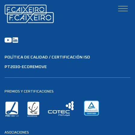
POLÍTICA DE CALIDAD / CERTIFICACIÓN ISO
PT2030-ECOREMOVE
PREMIOS Y CERTIFICACIONES
ASOCIACIONES