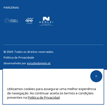
PARCERIAS
© 2025 Todos os direitos reservados.
Política de Privacidade
desenvolvido por
estudiodomeio.pt
Utilizamos cookies para assegurar uma melhor experiência
de navegação. Ao continuar aceita os termos e condições
presentes na
Politica de Privacidad
.