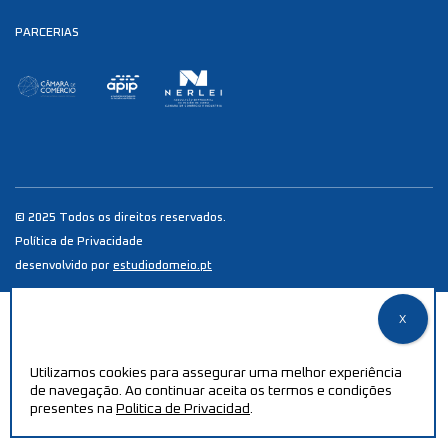
PARCERIAS
© 2025 Todos os direitos reservados.
Política de Privacidade
desenvolvido por
estudiodomeio.pt
Utilizamos cookies para assegurar uma melhor experiência
de navegação. Ao continuar aceita os termos e condições
presentes na
Politica de Privacidad
.