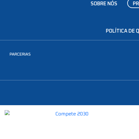
SOBRE NÓS
P
POLÍTICA DE 
PARCERIAS