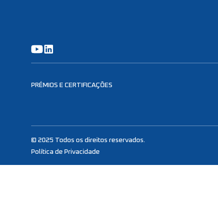
PRÉMIOS E CERTIFICAÇÕES
© 2025 Todos os direitos reservados.
Política de Privacidade