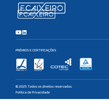
PRÉMIOS E CERTIFICAÇÕES
© 2025 Todos os direitos reservados.
Política de Privacidade