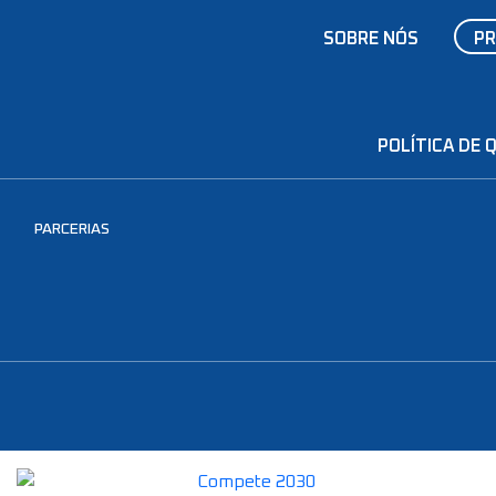
SOBRE NÓS
P
POLÍTICA DE 
PARCERIAS