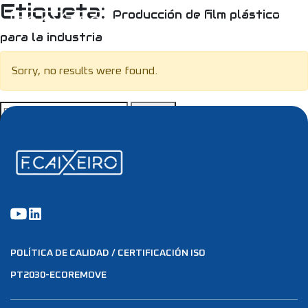
Etiqueta:
Producción de film plástico
para la industria
Sorry, no results were found.
Buscar:
POLÍTICA DE CALIDAD / CERTIFICACIÓN ISO
PT2030-ECOREMOVE