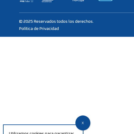
© 2025 Reservados todos los derechos.
Política de Privacidad
Utilizamos cookies para garantizar