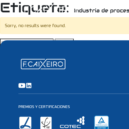
Etiqueta:
Industria de proce
Sorry, no results were found.
Buscar:
PREMIOS Y CERTIFICACIONES