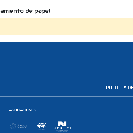
samiento de papel
SOBRE NOSOTROS
PRO
POLÍTICA DE
ASOCIACIONES