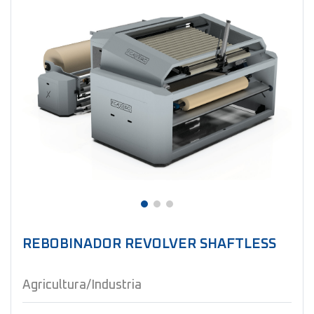
REBOBINADOR REVOLVER SHAFTLESS
Agricultura/Industria