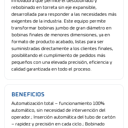
innovadora que permite el desbobinado y
rebobinado en torreta sin eje expansible,
desarrollada para responder a las necesidades más
exigentes de la industria. Este equipo permite
transformar bobinas jumbo de gran diámetro en
bobinas finales de menores dimensiones, ya en
formato de producto acabado, listas para ser
suministradas directamente a los clientes finales,
posibilitando el cumplimiento de pedidos más
pequeños con una elevada precisión, eficiencia y
calidad garantizada en todo el proceso.
BENEFICIOS
Automatización total – funcionamiento 100%
automático, sin necesidad de intervención del
operador.; Inserción automática del tubo de cartón
– rapidez y precisión en cada ciclo.; Bobinado