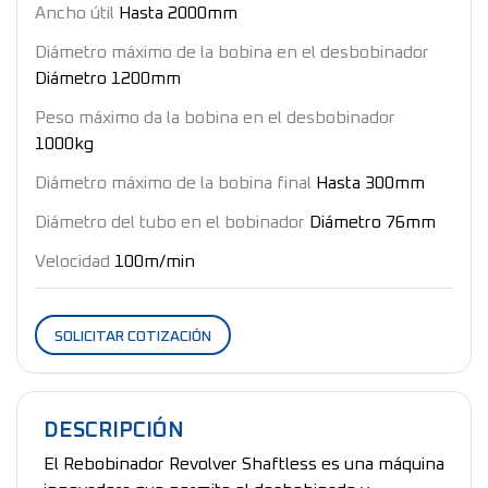
Ancho útil
Hasta 2000mm
Diámetro máximo de la bobina en el desbobinador
Diámetro 1200mm
Peso máximo da la bobina en el desbobinador
1000kg
Diámetro máximo de la bobina final
Hasta 300mm
Diámetro del tubo en el bobinador
Diámetro 76mm
Velocidad
100m/min
SOLICITAR COTIZACIÓN
DESCRIPCIÓN
El Rebobinador Revolver Shaftless es una máquina