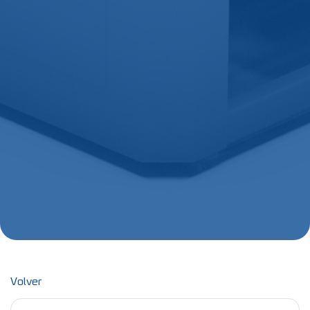
Volver