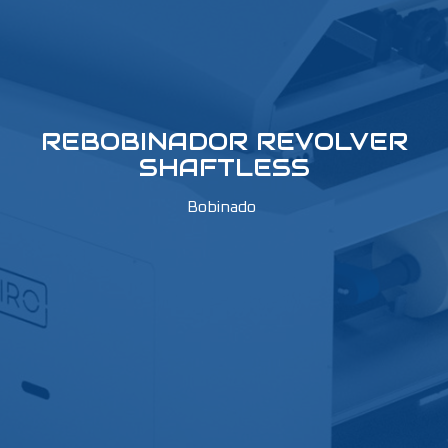
REBOBINADOR REVOLVER
SHAFTLESS
Bobinado