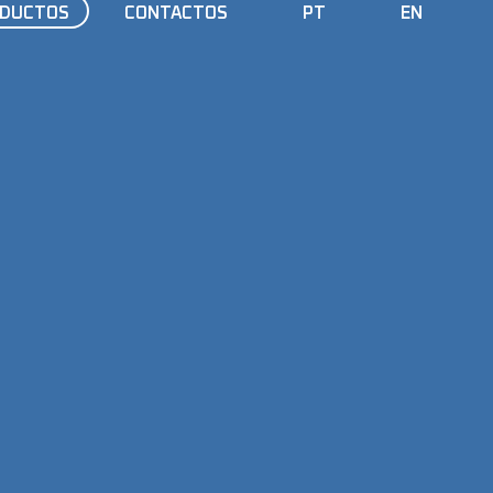
DUCTOS
CONTACTOS
PT
EN