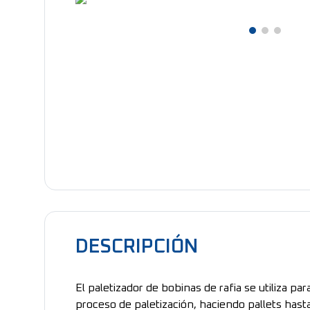
DESCRIPCIÓN
El paletizador de bobinas de rafia se utiliza par
proceso de paletización, haciendo pallets hast