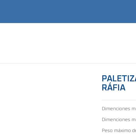
PALETIZ
RÁFIA
Dimenciones m
Dimenciones m
Peso máximo d