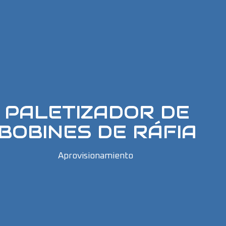
PALETIZADOR DE
BOBINES DE RÁFIA
Aprovisionamiento