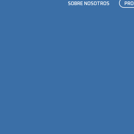
SOBRE NOSOTROS
PRO