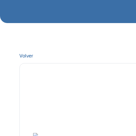
Volver