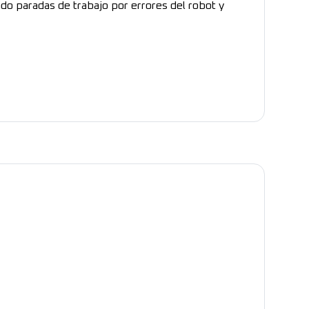
do paradas de trabajo por errores del robot y