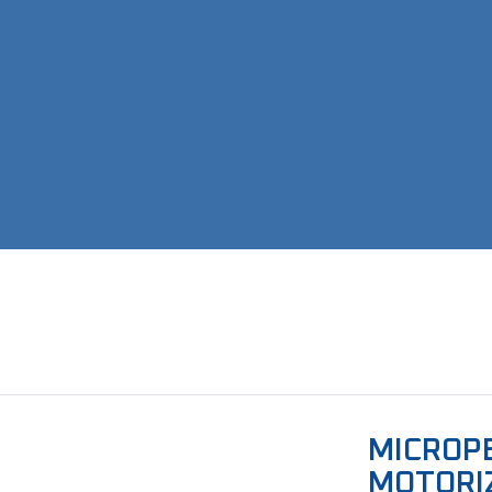
MICROPE
MOTORI