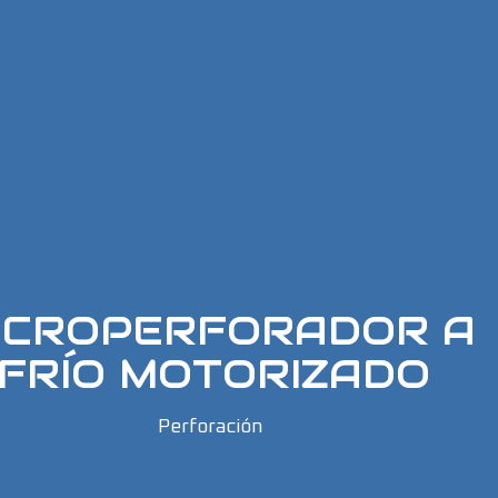
ICROPERFORADOR A
FRÍO MOTORIZADO
Perforación