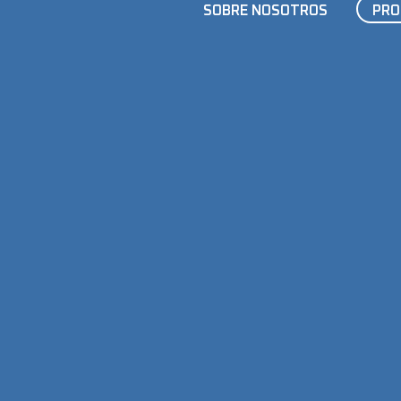
SOBRE NOSOTROS
PRO