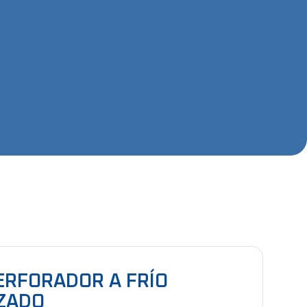
RFORADOR A FRÍO
ZADO