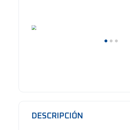
DESCRIPCIÓN