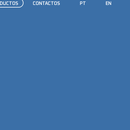
DUCTOS
CONTACTOS
PT
EN