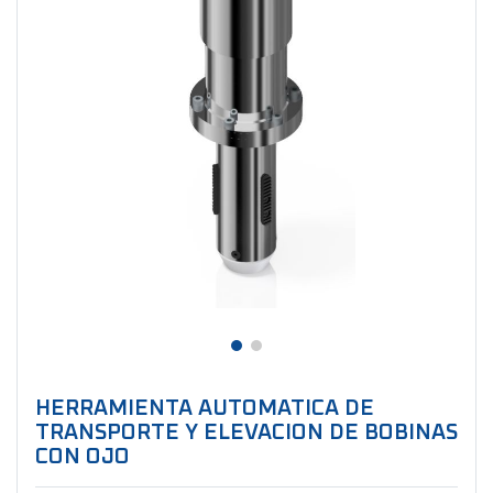
HERRAMIENTA AUTOMATICA DE
TRANSPORTE Y ELEVACION DE BOBINAS
CON OJO