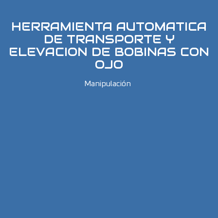
HERRAMIENTA AUTOMATICA
DE TRANSPORTE Y
ELEVACION DE BOBINAS CON
OJO
Manipulación