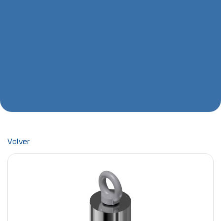
Volver