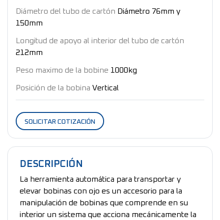
Diámetro del tubo de cartón
Diámetro 76mm y
150mm
Longitud de apoyo al interior del tubo de cartón
212mm
Peso maximo de la bobine
1000kg
Posición de la bobina
Vertical
SOLICITAR COTIZACIÓN
DESCRIPCIÓN
La herramienta automática para transportar y
elevar bobinas con ojo es un accesorio para la
manipulación de bobinas que comprende en su
interior un sistema que acciona mecánicamente la