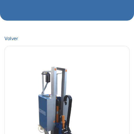
Volver