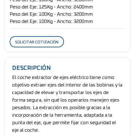
Peso del Eje: 125Kg - Ancho: 2400mm
Peso del Eje: 100Kg - Ancho: 3200mm
Peso del Eje: 100Kg - Ancho: 3200mm
SOLICITAR COTIZACIÓN
DESCRIPCIÓN
El coche extractor de ejes eléctrico tiene como
objetivo extraer ejes del interior de las bobinas y la
capacidad de elevar y transportar los ejes de
forma segura, sin qué los operarios manejen ejes
pesados. La extracción es posible gracias a la
incorporación de la herramienta, adaptada a la
punta del eje, que permite fijar con seguridad el
eje al coche.