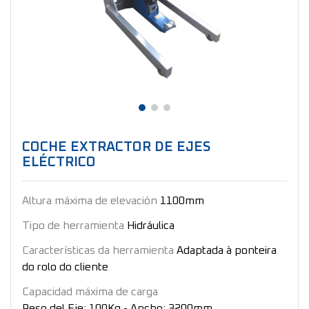
COCHE EXTRACTOR DE EJES
ELÉCTRICO
Altura máxima de elevación
1100mm
Tipo de herramienta
Hidráulica
Características da herramienta
Adaptada à ponteira
do rolo do cliente
Capacidad máxima de carga
Peso del Eje: 100Kg - Ancho: 3200mm