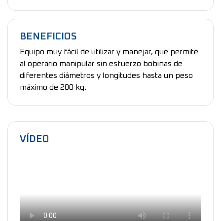
BENEFICIOS
Equipo muy fácil de utilizar y manejar, que permite
al operario manipular sin esfuerzo bobinas de
diferentes diámetros y longitudes hasta un peso
máximo de 200 kg.
VÍDEO