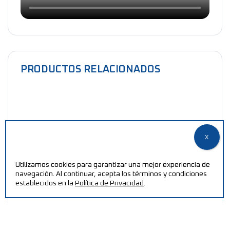
PRODUCTOS RELACIONADOS
Eje expansivo neumático
Utilizamos cookies para garantizar una mejor experiencia de
navegación. Al continuar, acepta los términos y condiciones
establecidos en la
Política de Privacidad
.