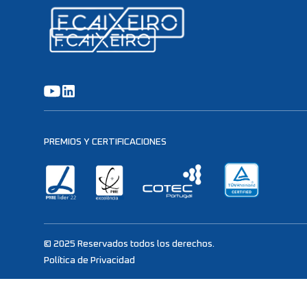
PREMIOS Y CERTIFICACIONES
© 2025 Reservados todos los derechos.
Política de Privacidad