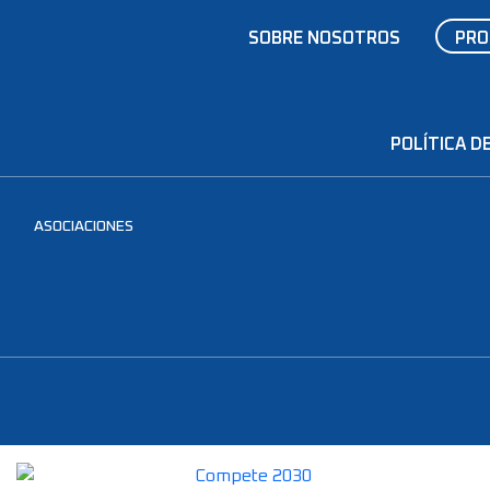
SOBRE NOSOTROS
PRO
POLÍTICA DE
ASOCIACIONES