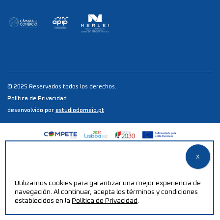
© 2025 Reservados todos los derechos.
Política de Privacidad
desenvolvido por
estudiodomeio.pt
Utilizamos cookies para garantizar una mejor experiencia de
navegación. Al continuar, acepta los términos y condiciones
establecidos en la
Política de Privacidad
.