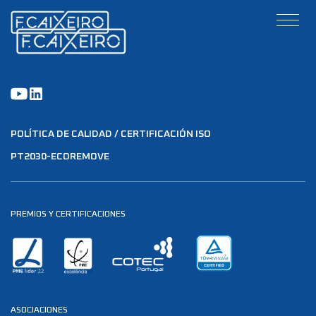
POLÍTICA DE CALIDAD / CERTIFICACIÓN ISO
PT2030-ECOREMOVE
PREMIOS Y CERTIFICACIONES
ASOCIACIONES