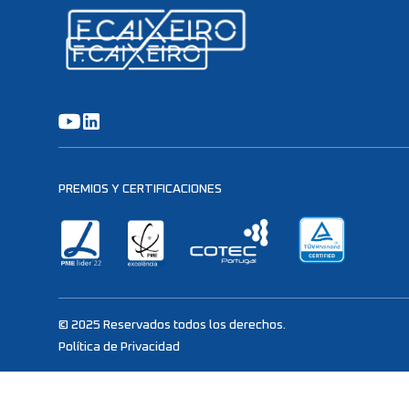
PREMIOS Y CERTIFICACIONES
© 2025 Reservados todos los derechos.
Política de Privacidad