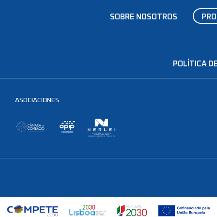
SOBRE NOSOTROS
PRO
POLÍTICA DE
ASOCIACIONES