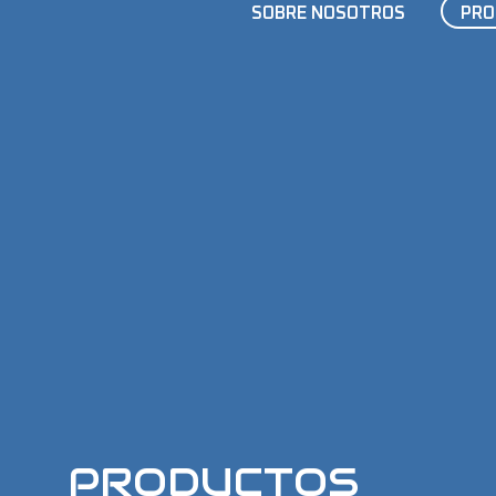
SOBRE NOSOTROS
PRO
PRODUCTOS