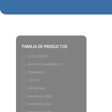
FAMILIA DE PRODUCTOS
ACCESORIOS
APROVISIONAMIENTO
BOBINADO
CORTE
IMPRÉSION
MANIPULACIÓN
PERFORACIÓN