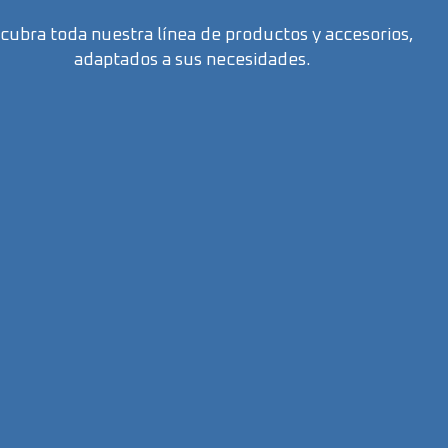
cubra toda nuestra línea de productos y accesorios,
adaptados a sus necesidades.