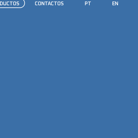
DUCTOS
CONTACTOS
PT
EN