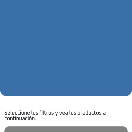
Seleccione los filtros y vea los productos a
continuación.