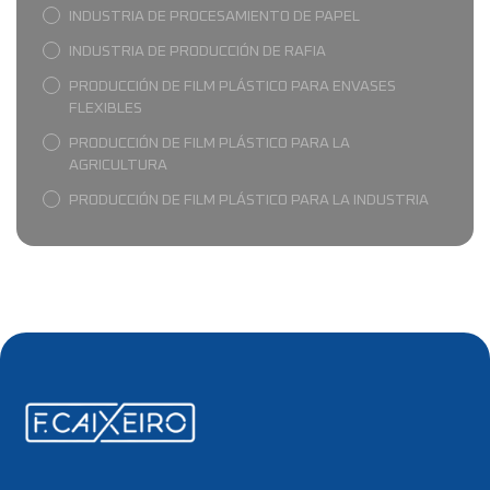
INDUSTRIA DE PROCESAMIENTO DE PAPEL
INDUSTRIA DE PRODUCCIÓN DE RAFIA
PRODUCCIÓN DE FILM PLÁSTICO PARA ENVASES
FLEXIBLES
PRODUCCIÓN DE FILM PLÁSTICO PARA LA
AGRICULTURA
PRODUCCIÓN DE FILM PLÁSTICO PARA LA INDUSTRIA