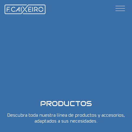
PRODUCTOS
Descubra toda nuestra línea de productos y accesorios,
adaptados a sus necesidades.